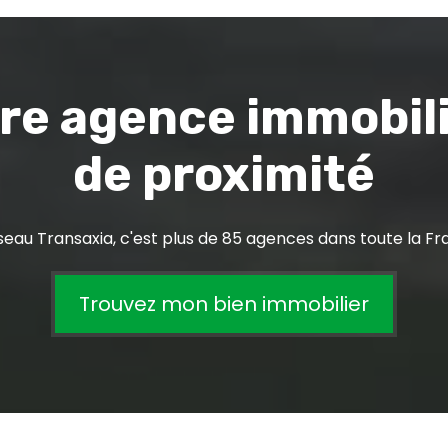
re agence immobil
de proximité
seau Transaxia, c'est plus de 85 agences dans toute la Fr
Trouvez mon bien immobilier