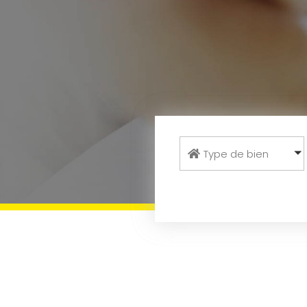
Type de bien