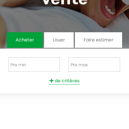
Acheter
Louer
Faire estimer
de critères