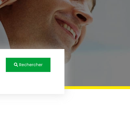
Rechercher